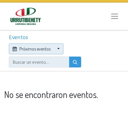
Eventos
Próximos eventos
No se encontraron eventos.