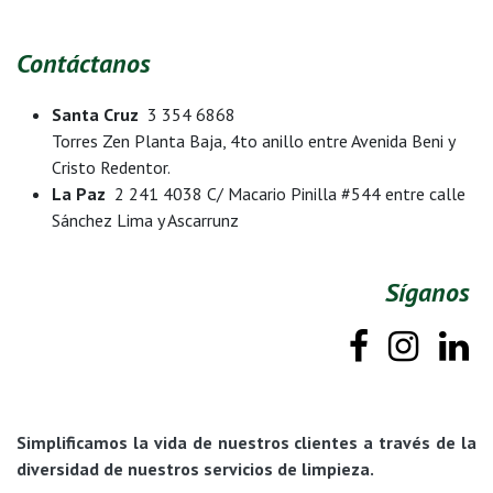
Contáctanos
Santa Cruz
3 354 6868
Torres Zen Planta Baja, 4to anillo entre Avenida Beni y
Cristo Redentor.
La Paz
2 241 4038 C/ Macario Pinilla #544 entre calle
Sánchez Lima y Ascarrunz
Síganos
Simplificamos la vida de nuestros clientes a través de la
diversidad de nuestros servicios de limpieza.