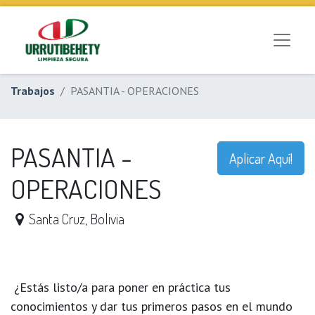
Trabajos
PASANTIA - OPERACIONES
PASANTIA -
Aplicar Aquí!
OPERACIONES
Santa Cruz
,
Bolivia
¿Estás listo/a para poner en práctica tus
conocimientos y dar tus primeros pasos en el mundo