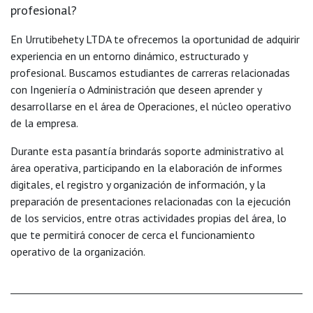
profesional?
En Urrutibehety LTDA te ofrecemos la oportunidad de adquirir
experiencia en un entorno dinámico, estructurado y
profesional. Buscamos estudiantes de carreras relacionadas
con Ingeniería o Administración que deseen aprender y
desarrollarse en el área de Operaciones, el núcleo operativo
de la empresa.
Durante esta pasantía brindarás soporte administrativo al
área operativa, participando en la elaboración de informes
digitales, el registro y organización de información, y la
preparación de presentaciones relacionadas con la ejecución
de los servicios, entre otras actividades propias del área, lo
que te permitirá conocer de cerca el funcionamiento
operativo de la organización.